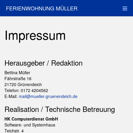
FERIENWOHNUNG MÜLLER
Impressum
Herausgeber / Redaktion
Bettina Müller
Fährstraße 16
21720 Grünendeich
Telefon: 0172 4204562
E-Mail:
mail@mueller-gruenendeich.de
Realisation / Technische Betreuung
HK Computerdienst GmbH
Software- und Systemhaus
Teichstr. 4