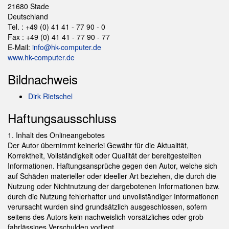
21680 Stade
Deutschland
Tel. : +49 (0) 41 41 - 77 90 - 0
Fax : +49 (0) 41 41 - 77 90 - 77
E-Mail:
info@hk-computer.de
www.hk-computer.de
Bildnachweis
Dirk Rietschel
Haftungsausschluss
1. Inhalt des Onlineangebotes
Der Autor übernimmt keinerlei Gewähr für die Aktualität,
Korrektheit, Vollständigkeit oder Qualität der bereitgestellten
Informationen. Haftungsansprüche gegen den Autor, welche sich
auf Schäden materieller oder ideeller Art beziehen, die durch die
Nutzung oder Nichtnutzung der dargebotenen Informationen bzw.
durch die Nutzung fehlerhafter und unvollständiger Informationen
verursacht wurden sind grundsätzlich ausgeschlossen, sofern
seitens des Autors kein nachweislich vorsätzliches oder grob
fahrlässiges Verschulden vorliegt.