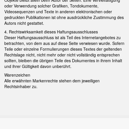
Objekte bleibt allein beim Autor der Seiten. Eine Vervielfältigung
oder Verwendung solcher Grafiken, Tondokumente,
Videosequenzen und Texte in anderen elektronischen oder
gedruckten Publikationen ist ohne ausdrückliche Zustimmung des
Autors nicht gestattet.
4. Rechtswirksamkeit dieses Haftungsausschlusses
Dieser Haftungsausschluss ist als Teil des Internetangebotes zu
betrachten, von dem aus auf diese Seite verwiesen wurde. Sofern
Teile oder einzelne Formulierungen dieses Textes der geltenden
Rechtslage nicht, nicht mehr oder nicht vollständig entsprechen
sollten, bleiben die übrigen Teile des Dokumentes in ihrem Inhalt
und ihrer Gültigkeit davon unberührt.
Warenzeichen
Alle erwähnten Markenrechte stehen dem jeweiligen
Rechtsinhaber zu.